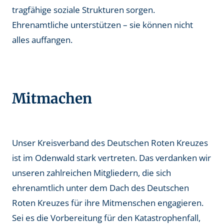
tragfähige soziale Strukturen sorgen.
Ehrenamtliche unterstützen – sie können nicht
alles auffangen.
Mitmachen
Unser Kreisverband des Deutschen Roten Kreuzes
ist im Odenwald stark vertreten. Das verdanken wir
unseren zahlreichen Mitgliedern, die sich
ehrenamtlich unter dem Dach des Deutschen
Roten Kreuzes für ihre Mitmenschen engagieren.
Sei es die Vorbereitung für den Katastrophenfall,