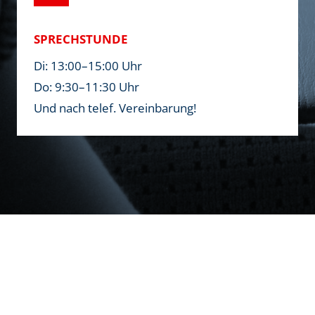
SPRECHSTUNDE
Di: 13:00–15:00 Uhr
Do: 9:30–11:30 Uhr
Und nach telef. Vereinbarung!