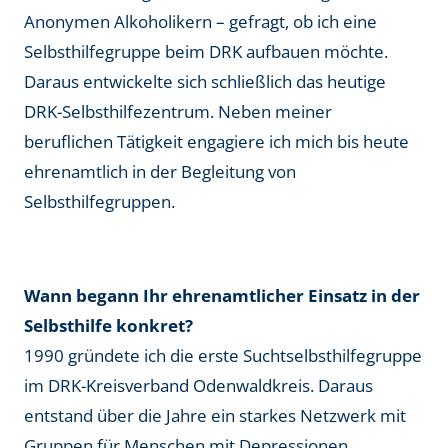
Anonymen Alkoholikern – gefragt, ob ich eine
Selbsthilfegruppe beim DRK aufbauen möchte.
Daraus entwickelte sich schließlich das heutige
DRK-Selbsthilfezentrum. Neben meiner
beruflichen Tätigkeit engagiere ich mich bis heute
ehrenamtlich in der Begleitung von
Selbsthilfegruppen.
Wann begann Ihr ehrenamtlicher Einsatz in der
Selbsthilfe konkret?
1990 gründete ich die erste Suchtselbsthilfegruppe
im DRK-Kreisverband Odenwaldkreis. Daraus
entstand über die Jahre ein starkes Netzwerk mit
Gruppen für Menschen mit Depressionen,