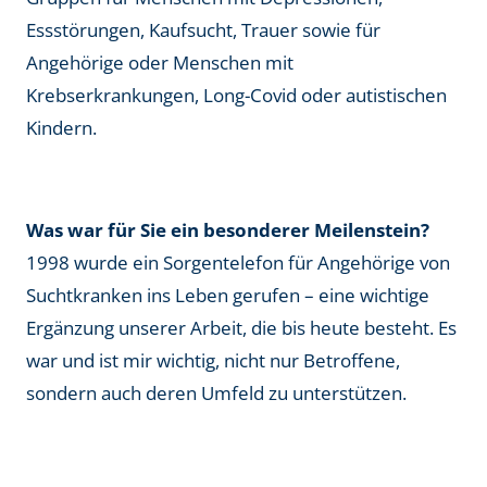
Essstörungen, Kaufsucht, Trauer sowie für
Angehörige oder Menschen mit
Krebserkrankungen, Long-Covid oder autistischen
Kindern.
Was war für Sie ein besonderer Meilenstein?
1998 wurde ein Sorgentelefon für Angehörige von
Suchtkranken ins Leben gerufen – eine wichtige
Ergänzung unserer Arbeit, die bis heute besteht. Es
war und ist mir wichtig, nicht nur Betroffene,
sondern auch deren Umfeld zu unterstützen.