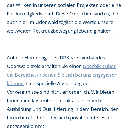
das Wirken in unseren sozialen Projekten oder eine
Fördermitgliedschaft: Diese Menschen sind es, die
auch hier im Odenwald täglich die Werte unserer
weltweiten Rotkreuzbewegung lebendig halten.
Auf der Homepage des DRK-Kreisverbandes
Odenwaldkreis erhalten Sie einen
Überblick über
die Bereiche, in denen Sie sich bei uns engagieren
können
. Eine spezielle Ausbildung oder
Vorkenntnisse sind nicht erforderlich. Wir bieten
Ihnen eine kostenfreie, qualitätsorientierte
Ausbildung und Qualifizierung in dem Bereich, der
Ihren beruflichen oder auch privaten Interessen
entgegenkommt.