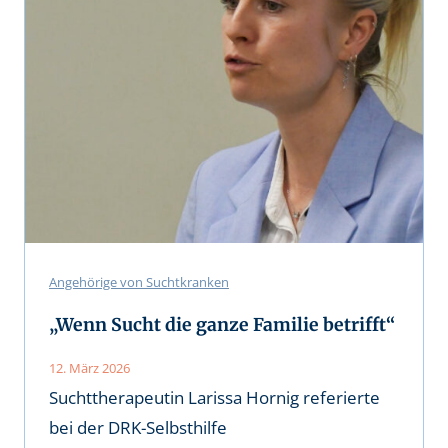
Angehörige von Suchtkranken
„Wenn Sucht die ganze Familie betrifft“
12. März 2026
Suchttherapeutin Larissa Hornig referierte
bei der DRK-Selbsthilfe