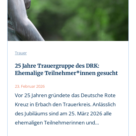
Trauer
25 Jahre Trauergruppe des DRK:
Ehemalige Teilnehmer*innen gesucht
23. Februar 2026
Vor 25 Jahren gründete das Deutsche Rote
Kreuz in Erbach den Trauerkreis. Anlässlich
des Jubiläums sind am 25. März 2026 alle
ehemaligen Teilnehmerinnen und…