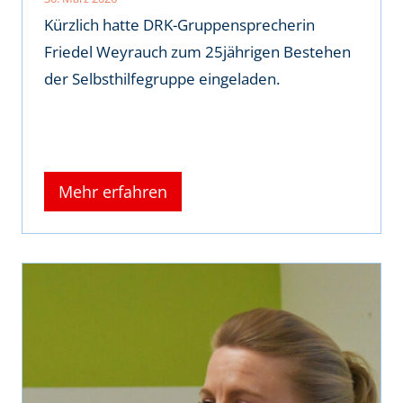
Kürzlich hatte DRK-Gruppensprecherin
Friedel Weyrauch zum 25jährigen Bestehen
der Selbsthilfegruppe eingeladen.
Mehr erfahren