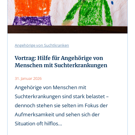
Angehörige von Suchtkranken
Vortrag: Hilfe für Angehörige von
Menschen mit Suchterkrankungen
31. Januar 2026
Angehörige von Menschen mit
Suchterkrankungen sind stark belastet –
dennoch stehen sie selten im Fokus der
Aufmerksamkeit und sehen sich der
Situation oft hilflos…