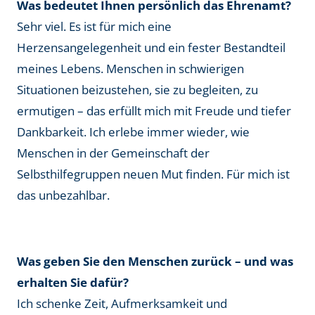
Was bedeutet Ihnen persönlich das Ehrenamt?
Sehr viel. Es ist für mich eine
Herzensangelegenheit und ein fester Bestandteil
meines Lebens. Menschen in schwierigen
Situationen beizustehen, sie zu begleiten, zu
ermutigen – das erfüllt mich mit Freude und tiefer
Dankbarkeit. Ich erlebe immer wieder, wie
Menschen in der Gemeinschaft der
Selbsthilfegruppen neuen Mut finden. Für mich ist
das unbezahlbar.
Was geben Sie den Menschen zurück – und was
erhalten Sie dafür?
Ich schenke Zeit, Aufmerksamkeit und