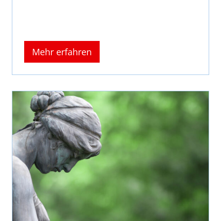
Mehr erfahren