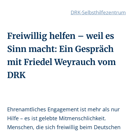
DRK-Selbsthilfezentrum
Freiwillig helfen – weil es
Sinn macht: Ein Gespräch
mit Friedel Weyrauch vom
DRK
Ehrenamtliches Engagement ist mehr als nur
Hilfe – es ist gelebte Mitmenschlichkeit.
Menschen, die sich freiwillig beim Deutschen