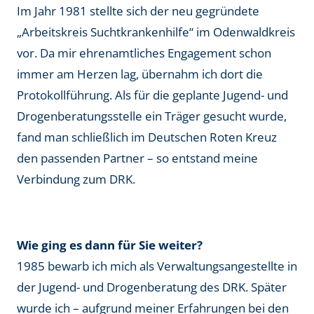
Im Jahr 1981 stellte sich der neu gegründete
„Arbeitskreis Suchtkrankenhilfe“ im Odenwaldkreis
vor. Da mir ehrenamtliches Engagement schon
immer am Herzen lag, übernahm ich dort die
Protokollführung. Als für die geplante Jugend- und
Drogenberatungsstelle ein Träger gesucht wurde,
fand man schließlich im Deutschen Roten Kreuz
den passenden Partner – so entstand meine
Verbindung zum DRK.
Wie ging es dann für Sie weiter?
1985 bewarb ich mich als Verwaltungsangestellte in
der Jugend- und Drogenberatung des DRK. Später
wurde ich – aufgrund meiner Erfahrungen bei den