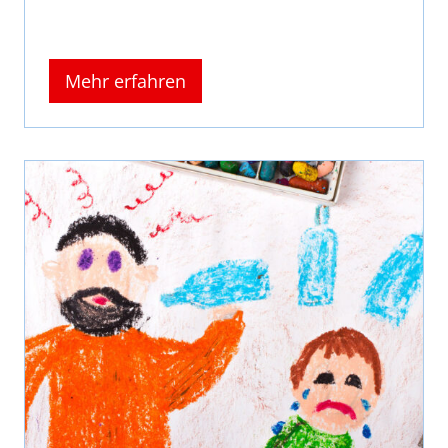
Mehr erfahren