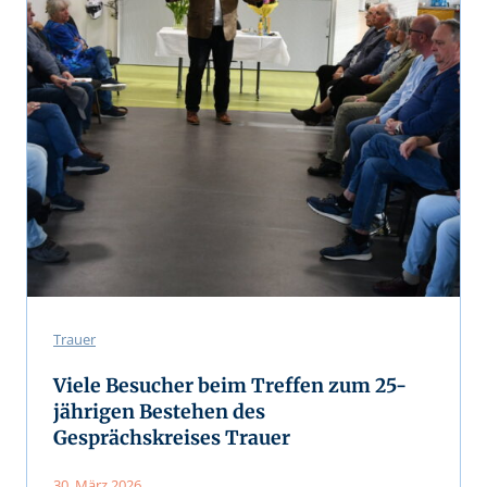
Trauer
Viele Besucher beim Treffen zum 25-
jährigen Bestehen des
Gesprächskreises Trauer
30. März 2026