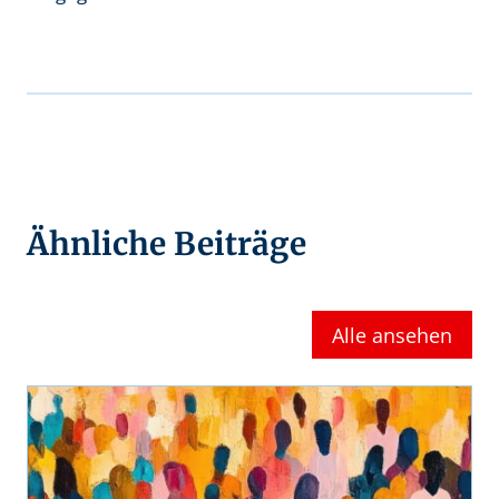
Ähnliche Beiträge
Alle ansehen