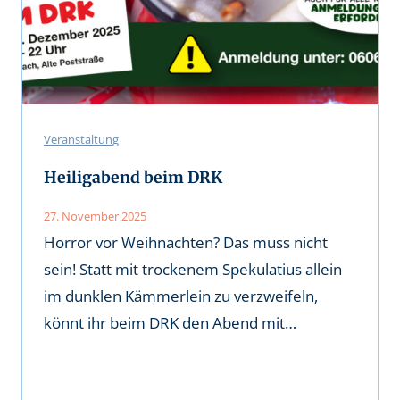
Veranstaltung
Heiligabend beim DRK
27. November 2025
Horror vor Weihnachten? Das muss nicht
sein! Statt mit trockenem Spekulatius allein
im dunklen Kämmerlein zu verzweifeln,
könnt ihr beim DRK den Abend mit…