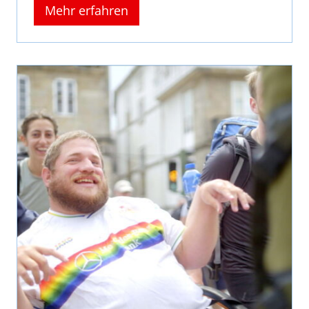
Mehr erfahren