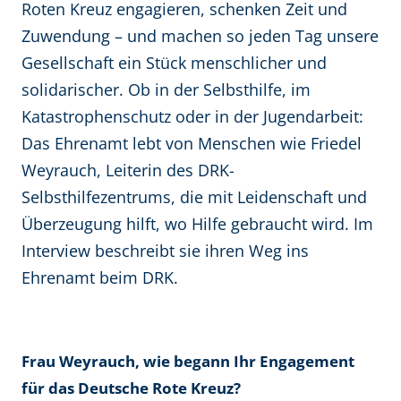
Roten Kreuz engagieren, schenken Zeit und
Zuwendung – und machen so jeden Tag unsere
Gesellschaft ein Stück menschlicher und
solidarischer. Ob in der Selbsthilfe, im
Katastrophenschutz oder in der Jugendarbeit:
Das Ehrenamt lebt von Menschen wie Friedel
Weyrauch, Leiterin des DRK-
Selbsthilfezentrums, die mit Leidenschaft und
Überzeugung hilft, wo Hilfe gebraucht wird. Im
Interview beschreibt sie ihren Weg ins
Ehrenamt beim DRK.
Frau Weyrauch, wie begann Ihr Engagement
für das Deutsche Rote Kreuz?