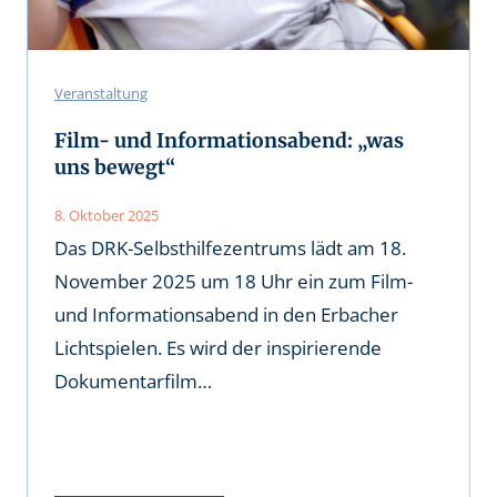
Veranstaltung
Film- und Informationsabend: „was
uns bewegt“
8. Oktober 2025
Das DRK-Selbsthilfezentrums lädt am 18.
November 2025 um 18 Uhr ein zum Film-
und Informationsabend in den Erbacher
Lichtspielen. Es wird der inspirierende
Dokumentarfilm…