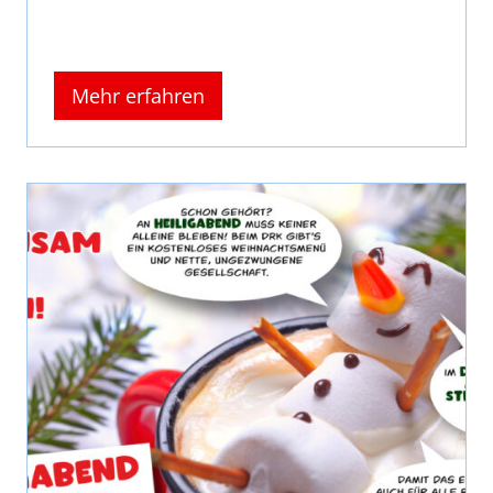
Mehr erfahren