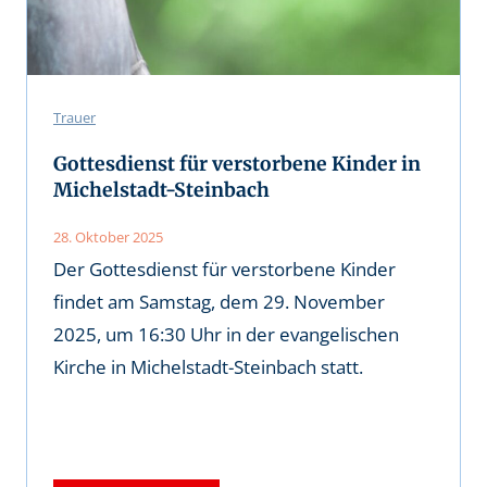
Trauer
Gottesdienst für verstorbene Kinder in
Michelstadt-Steinbach
28. Oktober 2025
Der Gottesdienst für verstorbene Kinder
findet am Samstag, dem 29. November
2025, um 16:30 Uhr in der evangelischen
Kirche in Michelstadt-Steinbach statt.