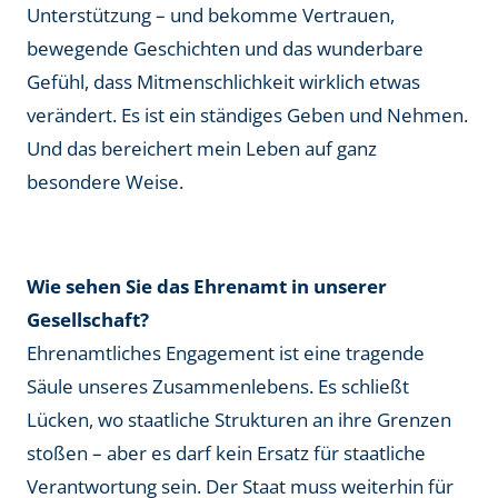
Unterstützung – und bekomme Vertrauen,
bewegende Geschichten und das wunderbare
Gefühl, dass Mitmenschlichkeit wirklich etwas
verändert. Es ist ein ständiges Geben und Nehmen.
Und das bereichert mein Leben auf ganz
besondere Weise.
Wie sehen Sie das Ehrenamt in unserer
Gesellschaft?
Ehrenamtliches Engagement ist eine tragende
Säule unseres Zusammenlebens. Es schließt
Lücken, wo staatliche Strukturen an ihre Grenzen
stoßen – aber es darf kein Ersatz für staatliche
Verantwortung sein. Der Staat muss weiterhin für