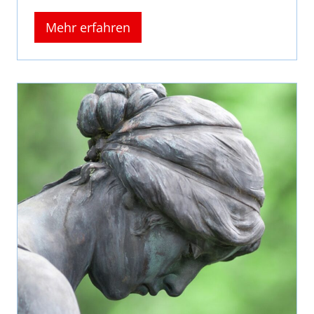
Mehr erfahren