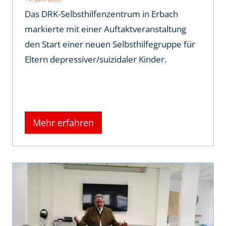
Das DRK-Selbsthilfenzentrum in Erbach
markierte mit einer Auftaktveranstaltung
den Start einer neuen Selbsthilfegruppe für
Eltern depressiver/suizidaler Kinder.
Mehr erfahren