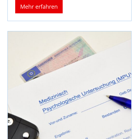
Mehr erfahren