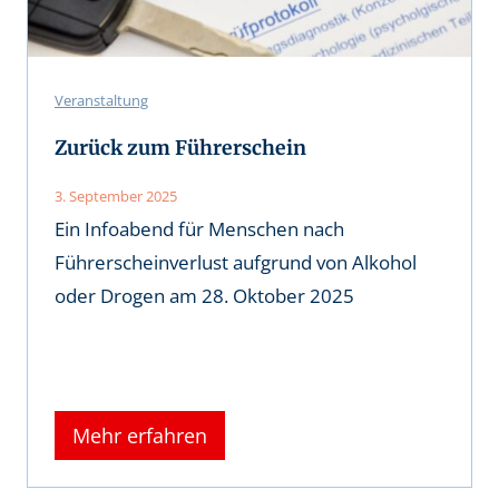
Veranstaltung
Zurück zum Führerschein
3. September 2025
Ein Infoabend für Menschen nach
Führerscheinverlust aufgrund von Alkohol
oder Drogen am 28. Oktober 2025
Mehr erfahren