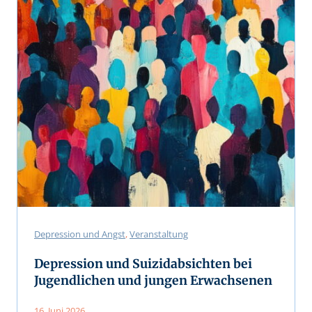
Depression und Angst
, 
Veranstaltung
Depression und Suizidabsichten bei
Jugendlichen und jungen Erwachsenen
16. Juni 2026