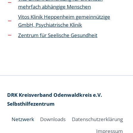
mehrfach abhängige Menschen
Vitos Klinik Heppenheim gemeinnützige
GmbH, Psychiatrische Klinik
Zentrum für Seelische Gesundheit
DRK Kreisverband Odenwaldkreis e.V.
Selbsthilfezentrum
Netzwerk
Downloads
Datenschutzerklärung
Impressum