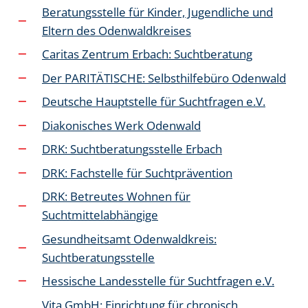
Beratungsstelle für Kinder, Jugendliche und
Eltern des Odenwaldkreises
Caritas Zentrum Erbach: Suchtberatung
Der PARITÄTISCHE: Selbsthilfebüro Odenwald
Deutsche Hauptstelle für Suchtfragen e.V.
Diakonisches Werk Odenwald
DRK: Suchtberatungsstelle Erbach
DRK: Fachstelle für Suchtprävention
DRK: Betreutes Wohnen für
Suchtmittelabhängige
Gesundheitsamt Odenwaldkreis:
Suchtberatungsstelle
Hessische Landesstelle für Suchtfragen e.V.
Vita GmbH: Einrichtung für chronisch