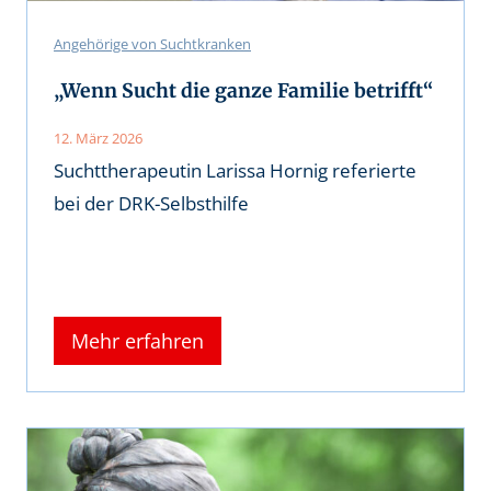
Angehörige von Suchtkranken
„Wenn Sucht die ganze Familie betrifft“
12. März 2026
Suchttherapeutin Larissa Hornig referierte
bei der DRK-Selbsthilfe
Mehr erfahren