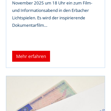
November 2025 um 18 Uhr ein zum Film-
und Informationsabend in den Erbacher
Lichtspielen. Es wird der inspirierende
Dokumentarfilm…
Mehr erfahren