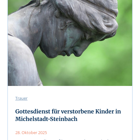
Trauer
Gottesdienst für verstorbene Kinder in
Michelstadt-Steinbach
28. Oktober 2025