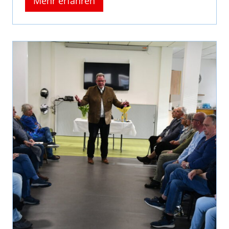
Mehr erfahren