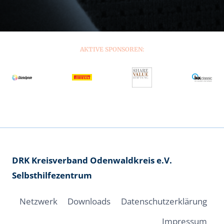
AKTIVE SPONSOREN:
DRK Kreisverband Odenwaldkreis e.V.
Selbsthilfezentrum
Netzwerk
Downloads
Datenschutzerklärung
Impressum