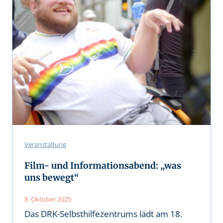
Veranstaltung
Film- und Informationsabend: „was
uns bewegt“
8. Oktober 2025
Das DRK-Selbsthilfezentrums lädt am 18.