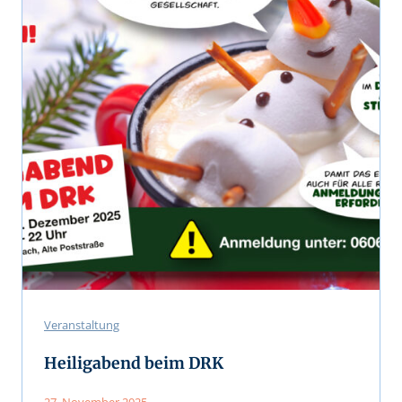
Veranstaltung
Heiligabend beim DRK
27. November 2025