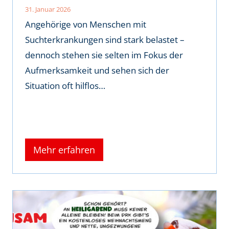
31. Januar 2026
Angehörige von Menschen mit
Suchterkrankungen sind stark belastet –
dennoch stehen sie selten im Fokus der
Aufmerksamkeit und sehen sich der
Situation oft hilflos…
Mehr erfahren