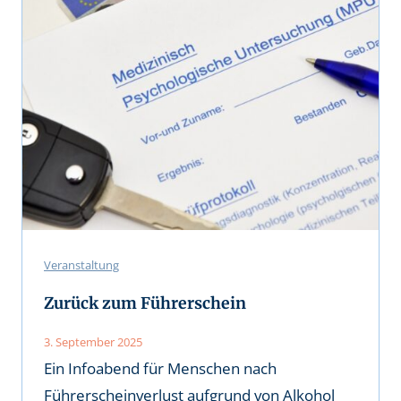
Veranstaltung
Zurück zum Führerschein
3. September 2025
Ein Infoabend für Menschen nach
Führerscheinverlust aufgrund von Alkohol