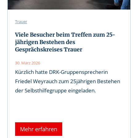
Trauer
Viele Besucher beim Treffen zum 25-
jährigen Bestehen des
Gesprächskreises Trauer
30. März 2026
Kürzlich hatte DRK-Gruppensprecherin
Friedel Weyrauch zum 25jährigen Bestehen
der Selbsthilfegruppe eingeladen.
Mehr erfahren