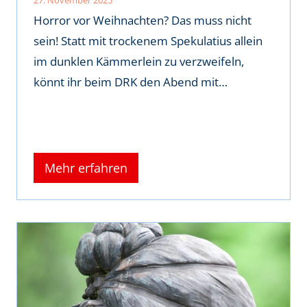
Horror vor Weihnachten? Das muss nicht
sein! Statt mit trockenem Spekulatius allein
im dunklen Kämmerlein zu verzweifeln,
könnt ihr beim DRK den Abend mit…
Mehr erfahren