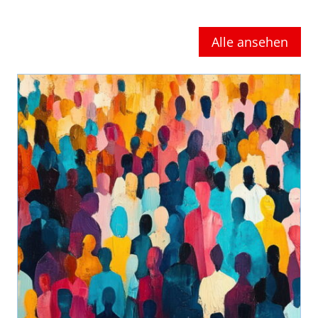
Alle ansehen