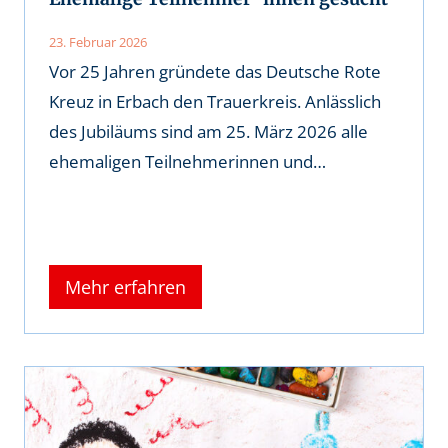
23. Februar 2026
Vor 25 Jahren gründete das Deutsche Rote
Kreuz in Erbach den Trauerkreis. Anlässlich
des Jubiläums sind am 25. März 2026 alle
ehemaligen Teilnehmerinnen und…
Mehr erfahren