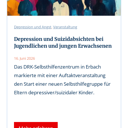
Depression und Angst
, 
Veranstaltung
Depression und Suizidabsichten bei
Jugendlichen und jungen Erwachsenen
16. Juni 2026
Das DRK-Selbsthilfenzentrum in Erbach
markierte mit einer Auftaktveranstaltung
den Start einer neuen Selbsthilfegruppe für
Eltern depressiver/suizidaler Kinder.