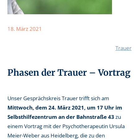
18. März 2021
Trauer
Phasen der Trauer – Vortrag
Unser Gesprächskreis Trauer trifft sich am
Mittwoch, dem 24. März 2021, um 17 Uhr im
Selbsthilfezentrum an der Bahnstraße 43
zu
einem Vortrag mit der Psychotherapeutin Ursula
Meier-Weber aus Heidelberg, die zu den