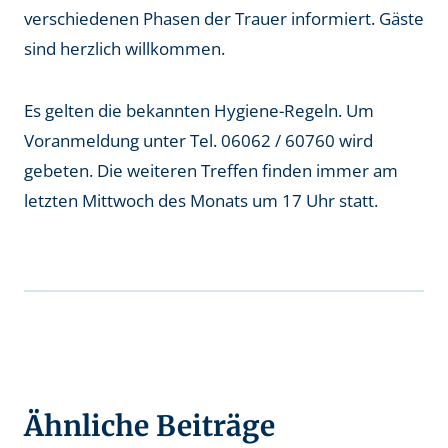
verschiedenen Phasen der Trauer informiert. Gäste
sind herzlich willkommen.
Es gelten die bekannten Hygiene-Regeln. Um
Voranmeldung unter Tel. 06062 / 60760 wird
gebeten. Die weiteren Treffen finden immer am
letzten Mittwoch des Monats um 17 Uhr statt.
Ähnliche Beiträge