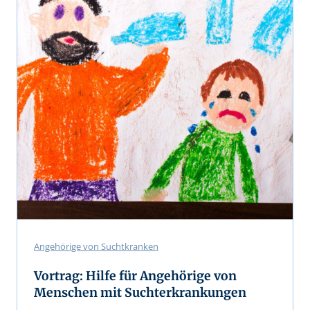
Angehörige von Suchtkranken
Vortrag: Hilfe für Angehörige von
Menschen mit Suchterkrankungen