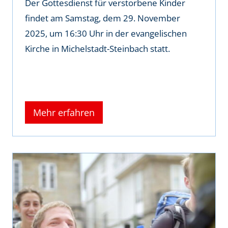
Der Gottesdienst für verstorbene Kinder
findet am Samstag, dem 29. November
2025, um 16:30 Uhr in der evangelischen
Kirche in Michelstadt-Steinbach statt.
Mehr erfahren